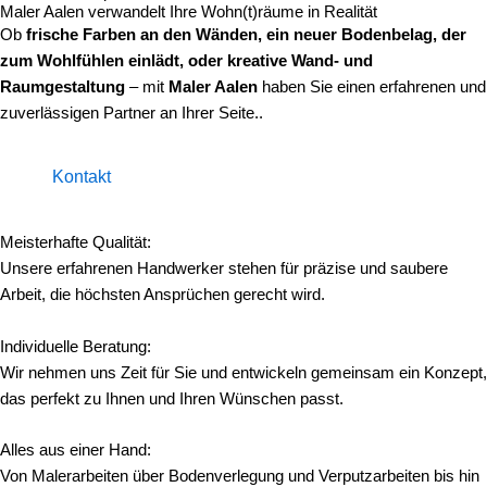
Maler Aalen verwandelt Ihre Wohn(t)räume in Realität
Ob
frische Farben an den Wänden, ein neuer Bodenbelag, der
zum Wohlfühlen einlädt, oder kreative Wand- und
Raumgestaltung
– mit
Maler Aalen
haben Sie einen erfahrenen und
zuverlässigen Partner an Ihrer Seite..
Kontakt
Meisterhafte Qualität:
Unsere erfahrenen Handwerker stehen für präzise und saubere
Arbeit, die höchsten Ansprüchen gerecht wird.
Individuelle Beratung:
Wir nehmen uns Zeit für Sie und entwickeln gemeinsam ein Konzept,
das perfekt zu Ihnen und Ihren Wünschen passt.
Alles aus einer Hand:
Von Malerarbeiten über Bodenverlegung und Verputzarbeiten bis hin