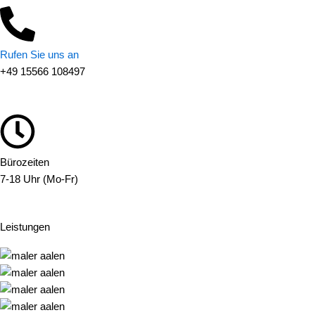
Rufen Sie uns an
+49 15566 108497
Bürozeiten
7-18 Uhr (Mo-Fr)
Leistungen