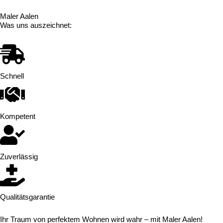
Maler Aalen
Was uns auszeichnet:
Schnell
Kompetent
Zuverlässig
Qualitätsgarantie
Ihr Traum von perfektem Wohnen wird wahr – mit Maler Aalen!