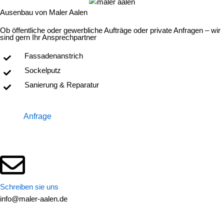
Ausenbau von Maler Aalen
Ob öffentliche oder gewerbliche Aufträge oder private Anfragen – wir
sind gern Ihr Ansprechpartner
Fassadenanstrich
Sockelputz
Sanierung & Reparatur
Anfrage
Schreiben sie uns
info@maler-aalen.de