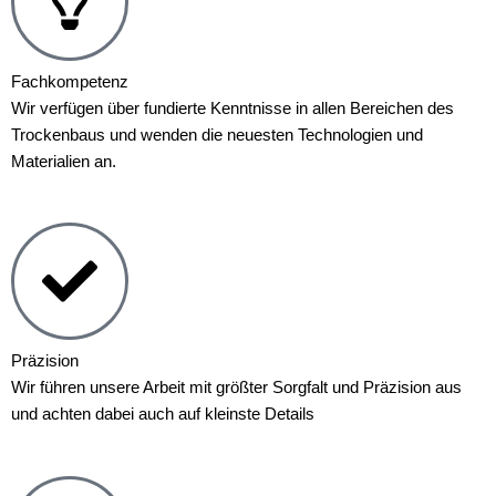
Fachkompetenz
Wir verfügen über fundierte Kenntnisse in allen Bereichen des
Trockenbaus und wenden die neuesten Technologien und
Materialien an.
Präzision
Wir führen unsere Arbeit mit größter Sorgfalt und Präzision aus
und achten dabei auch auf kleinste Details