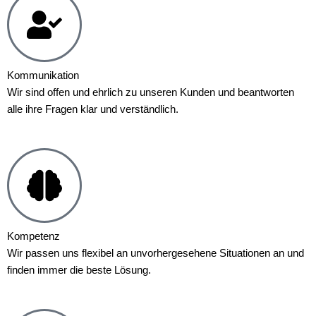
Kommunikation
Wir sind offen und ehrlich zu unseren Kunden und beantworten
alle ihre Fragen klar und verständlich.
Kompetenz
Wir passen uns flexibel an unvorhergesehene Situationen an und
finden immer die beste Lösung.