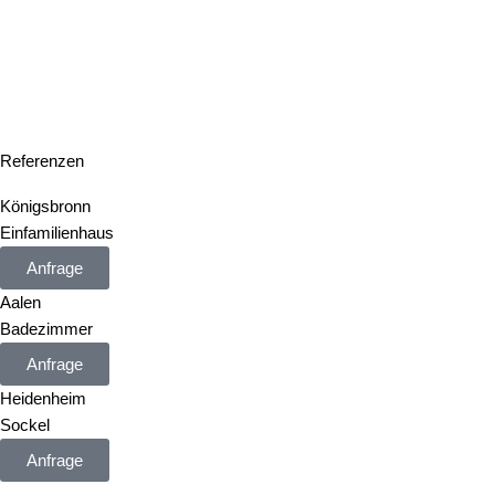
Referenzen
Königsbronn
Einfamilienhaus
Anfrage
Aalen
Badezimmer
Anfrage
Heidenheim
Sockel
Anfrage