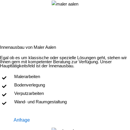
Innenausbau von Maler Aalen
Egal ob es um klassische oder spezielle Lösungen geht, stehen wir
Ihnen gern mit kompetenter Beratung zur Verfügung. Unser
Haupttätigkeitsfeld ist der Innenausbau.
Malerarbeiten
Bodenverlegung
Verputzarbeiten
Wand- und Raumgestaltung
Anfrage