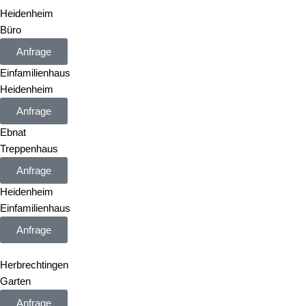
Heidenheim
Büro
Anfrage
Einfamilienhaus
Heidenheim
Anfrage
Ebnat
Treppenhaus
Anfrage
Heidenheim
Einfamilienhaus
Anfrage
Herbrechtingen
Garten
Anfrage