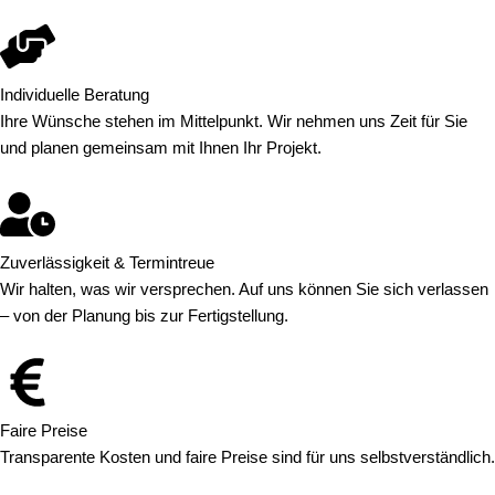
Individuelle Beratung
Ihre Wünsche stehen im Mittelpunkt. Wir nehmen uns Zeit für Sie
und planen gemeinsam mit Ihnen Ihr Projekt.
Zuverlässigkeit & Termintreue
Wir halten, was wir versprechen. Auf uns können Sie sich verlassen
– von der Planung bis zur Fertigstellung.
Faire Preise
Transparente Kosten und faire Preise sind für uns selbstverständlich.