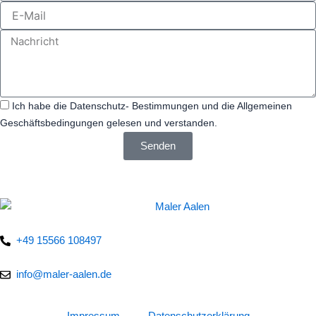
Ich habe die Datenschutz- Bestimmungen und die Allgemeinen
Geschäftsbedingungen gelesen und verstanden.
Senden
+49 15566 108497
info@maler-aalen.de