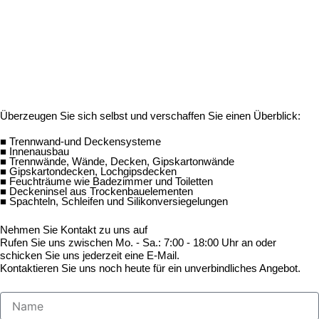
Überzeugen Sie sich selbst und verschaffen Sie einen Überblick:
■ Trennwand-und Deckensysteme
■ Innenausbau
■ Trennwände, Wände, Decken, Gipskartonwände
■ Gipskartondecken, Lochgipsdecken
■ Feuchträume wie Badezimmer und Toiletten
■ Deckeninsel aus Trockenbauelementen
■ Spachteln, Schleifen und Silikonversiegelungen
Nehmen Sie Kontakt zu uns auf
Rufen Sie uns zwischen Mo. - Sa.: 7:00 - 18:00 Uhr an oder
schicken Sie uns jederzeit eine E-Mail.
Kontaktieren Sie uns noch heute für ein unverbindliches Angebot.