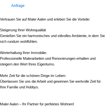
Anfrage
Vertrauen Sie auf Maler Aalen und erleben Sie die Vorteile:
Steigerung Ihrer Wohnqualität
Genießen Sie ein harmonisches und stilvolles Ambiente, in dem Sie
sich rundum wohlfühlen.
Werterhaltung Ihrer Immobilie:
Professionelle Malerarbeiten und Renovierungen erhalten und
steigern den Wert Ihres Eigentums.
Mehr Zeit für die schönen Dinge im Leben:
Überlassen Sie uns die Arbeit und gewinnen Sie wertvolle Zeit für
Ihre Familie und Hobbys.
Maler Aalen – Ihr Partner für perfektes Wohnen!