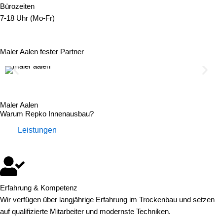
Bürozeiten
7-18 Uhr (Mo-Fr)
Maler Aalen fester Partner
Maler Aalen
Warum Repko Innenausbau?
Leistungen
Erfahrung & Kompetenz
Wir verfügen über langjährige Erfahrung im Trockenbau und setzen
auf qualifizierte Mitarbeiter und modernste Techniken.