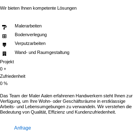
Wir bieten Ihnen kompetente Lösungen
Malerarbeiten
Bodenverlegung
Verputzarbeiten
Wand- und Raumgestaltung
Projekt
0
+
Zufriedenheit
0
%
Das Team der Maler Aalen erfahrenen Handwerkern steht Ihnen zur
Verfügung, um Ihre Wohn- oder Geschäftsräume in erstklassige
Arbeits- und Lebensumgebungen zu verwandeln. Wir verstehen die
Bedeutung von Qualität, Effizienz und Kundenzufriedenheit.
Anfrage