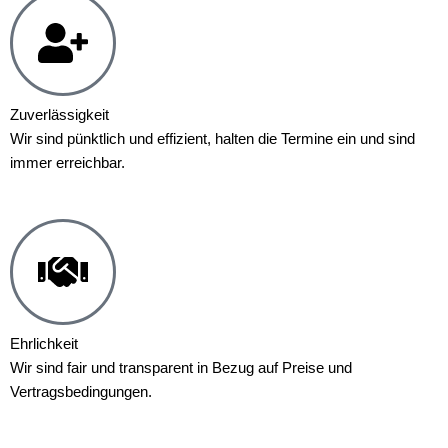
Zuverlässigkeit
Wir sind pünktlich und effizient, halten die Termine ein und sind
immer erreichbar.
Ehrlichkeit
Wir sind fair und transparent in Bezug auf Preise und
Vertragsbedingungen.