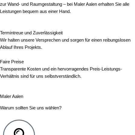
zur Wand- und Raumgestaltung – bei Maler Aalen erhalten Sie alle
Leistungen bequem aus einer Hand.
Termintreue und Zuverlässigkeit
Wir halten unsere Versprechen und sorgen für einen reibungslosen
Ablauf Ihres Projekts.
Faire Preise
Transparente Kosten und ein hervorragendes Preis-Leistungs-
Verhältnis sind für uns selbstverständlich.
Maler Aalen
Warum sollten Sie uns wählen?