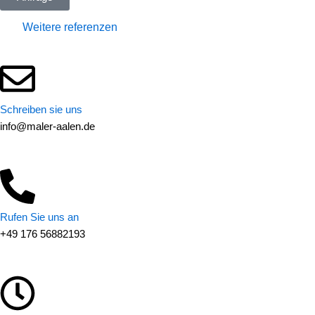
Weitere referenzen
Schreiben sie uns
info@maler-aalen.de
Rufen Sie uns an
+49 176 56882193